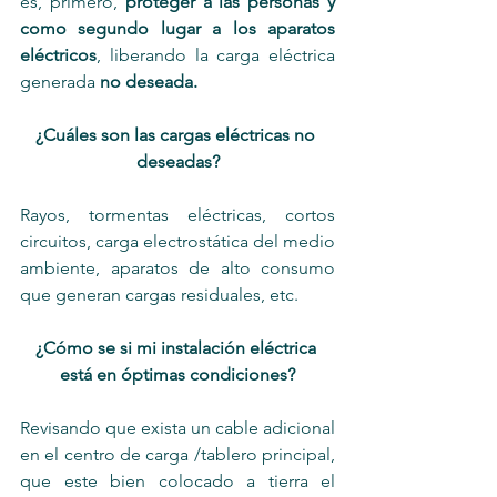
es, primero, 
proteger a las personas y 
como segundo lugar a los aparatos 
eléctricos
, liberando la carga eléctrica 
generada 
no deseada.
¿Cuáles son las cargas eléctricas no 
deseadas?
Rayos, tormentas eléctricas, cortos 
circuitos, carga electrostática del medio 
ambiente, 
aparatos de alto consumo 
que generan cargas residuales, 
etc.
¿Cómo se si mi instalación eléctrica 
está en óptimas condiciones?
Revisando que exista un cable adicional 
en el centro de carga /tablero principal, 
que este bien colocado a tierra el 