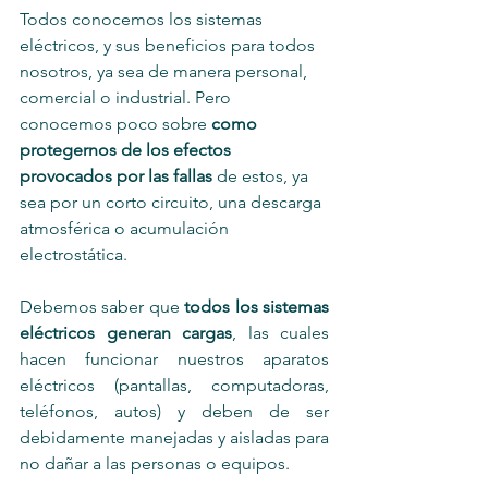
Todos conocemos los sistemas 
eléctricos, y sus beneficios para todos 
nosotros, ya sea de manera personal, 
comercial o industrial. Pero 
conocemos poco sobre 
como 
protegernos de los efectos 
provocados por las fallas
 de estos, ya 
sea por un corto circuito, una descarga 
atmosférica o acumulación 
electrostática.
Debemos saber que 
todos los sistemas 
eléctricos generan cargas
, las cuales 
hacen funcionar nuestros aparatos 
eléctricos (pantallas, computadoras, 
teléfonos, autos) y deben de ser 
debidamente manejadas y aisladas para 
no dañar a las personas o equipos.