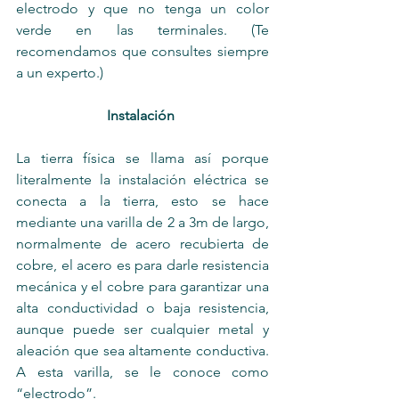
electrodo y que no tenga un color 
verde en las terminales. (Te 
recomendamos que consultes siempre 
a un experto.)
Instalación 
La tierra física se llama así porque 
literalmente la instalación eléctrica se 
conecta a la tierra, esto se hace 
mediante una varilla de 2 a 3m de largo, 
normalmente de acero recubierta de 
cobre, el acero es para darle resistencia 
mecánica y el cobre para garantizar una 
alta conductividad o baja resistencia, 
aunque puede ser cualquier metal y 
aleación que sea altamente conductiva. 
A esta varilla, se le conoce como 
“electrodo”. 