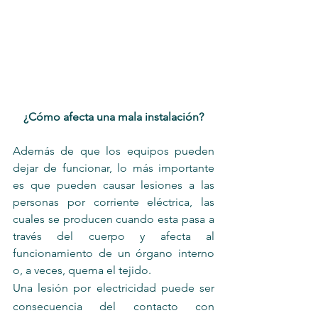
¿Cómo afecta una mala instalación?
Además de que los equipos pueden 
dejar de funcionar, lo más importante 
es que pueden causar lesiones a las 
personas por corriente eléctrica, las 
cuales se producen cuando esta pasa a 
través del cuerpo y afecta al 
funcionamiento de un órgano interno 
o, a veces, quema el tejido.
Una lesión por electricidad puede ser 
consecuencia del contacto con 