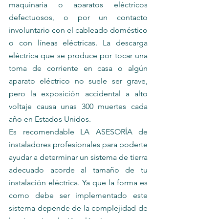
maquinaria o aparatos eléctricos 
defectuosos, o por un contacto 
involuntario con el cableado doméstico 
o con líneas eléctricas. La descarga 
eléctrica que se produce por tocar una 
toma de corriente en casa o algún 
aparato eléctrico no suele ser grave, 
pero la exposición accidental a alto 
voltaje causa unas 300 muertes cada 
año en Estados Unidos.
Es recomendable LA ASESORÍA de 
instaladores profesionales para poderte 
ayudar a determinar un sistema de tierra 
adecuado acorde al tamaño de tu 
instalación eléctrica. Ya que la forma es 
como debe ser implementado este 
sistema depende de la complejidad de 