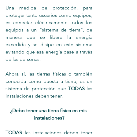
Una medida de protección, para 
proteger tanto usuarios como equipos, 
es conectar eléctricamente todos los 
equipos a un “sistema de tierra”, de 
manera que se libere la energía 
excedida y se disipe en este sistema 
evitando que esa energía pase a través 
de las personas.
Ahora sí, las tierras físicas o también 
conocida como puesta a tierra, es un 
sistema de protección que
 TODAS
 las 
instalaciones deben tener.
¿Debo tener una tierra física en mis 
instalaciones?
TODAS
 las instalaciones deben tener 