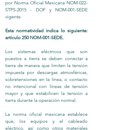
por 
Norma Oficial Mexicana NOM-022-
STPS-2015 - DOF y NOM-001-SEDE 
vigente.
Esta normatividad indica lo siguiente: 
artículo 250 NOM-001-SEDE.
Los sistemas eléctricos que son 
puestos a tierra se deben conectar a 
tierra de manera que limiten la tensión 
impuesta por descargas atmosféricas, 
sobretensiones en la línea, o contacto 
no intencional con líneas de tensión 
mayor y que estabilicen la tensión a 
tierra durante la operación normal.
La norma oficial mexicana establece 
que, los equipos y el cableado 
eléctrico, así como otros materiales 