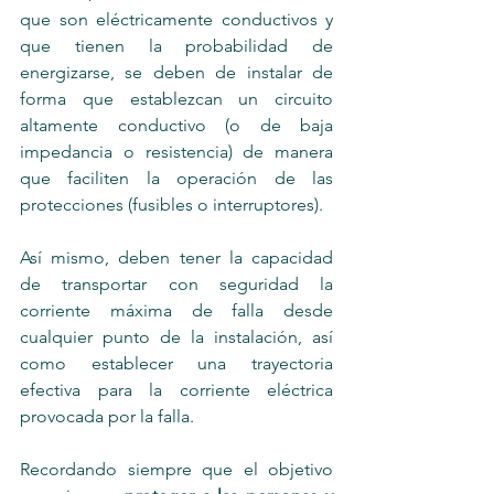
que son eléctricamente conductivos y 
que tienen la probabilidad de 
energizarse, se deben de instalar de 
forma que establezcan un circuito 
altamente conductivo (o de baja 
impedancia o resistencia) de manera 
que faciliten la operación de las 
protecciones (fusibles o interruptores). 
Así mismo, deben tener la capacidad 
de transportar con seguridad la 
corriente máxima de falla desde 
cualquier punto de la instalación, así 
como establecer una trayectoria 
efectiva para la corriente eléctrica 
provocada por la falla.
Recordando siempre que el objetivo 