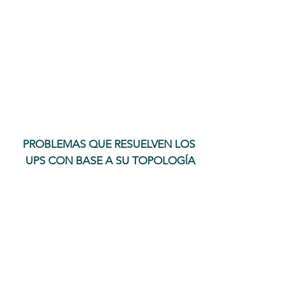
PROBLEMAS QUE RESUELVEN LOS 
UPS CON BASE A SU TOPOLOGÍA