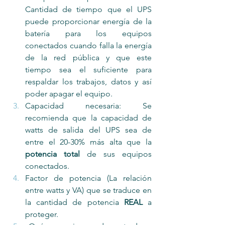
Cantidad de tiempo que el UPS 
puede proporcionar energía de la 
batería para los equipos 
conectados cuando falla la energía 
de la red pública y que este 
tiempo sea el suficiente para 
respaldar los trabajos, datos y así 
poder apagar el equipo.
Capacidad necesaria: Se 
recomienda que la capacidad de 
watts de salida del UPS sea de 
entre el 20-30% más alta que la 
potencia total
 de sus equipos 
conectados.
Factor de potencia (La relación 
entre watts y VA) que se traduce en 
la cantidad de potencia 
REAL
 a 
proteger.