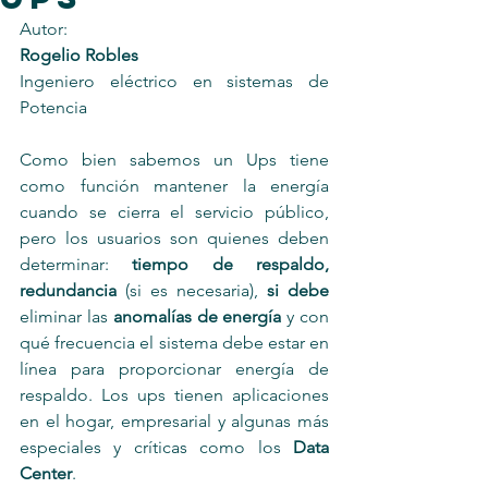
Autor:
Rogelio Robles
Ingeniero eléctrico en sistemas de 
Potencia
Como bien sabemos un Ups tiene 
como función mantener la energía 
cuando se cierra el servicio público, 
pero los usuarios son quienes deben 
determinar: 
tiempo de respaldo, 
redundancia
 (si es necesaria), 
si debe
eliminar las 
anomalías de energía
 y con 
qué frecuencia el sistema debe estar en 
línea para proporcionar energía de 
respaldo. Los ups tienen aplicaciones 
en el hogar, empresarial y algunas más 
especiales y críticas como los 
Data 
Center
. 