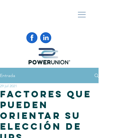
Entrada
29 jul 2021
FACTORES QUE
PUEDEN
ORIENTAR SU
ELECCIÓN DE
UPS