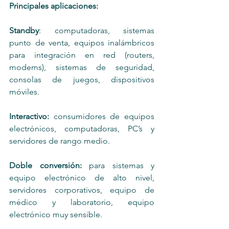
Principales aplicaciones:
Standby
: computadoras, sistemas 
punto de venta, equipos inalámbricos 
para integración en red (routers, 
modems), sistemas de seguridad, 
consolas de juegos, dispositivos 
móviles.
Interactivo: 
consumidores de equipos 
electrónicos, computadoras, PC’s y 
servidores de rango medio. 
Doble conversión: 
para sistemas y 
equipo electrónico de alto nivel, 
servidores corporativos, equipo de 
médico y laboratorio, equipo 
electrónico muy sensible.