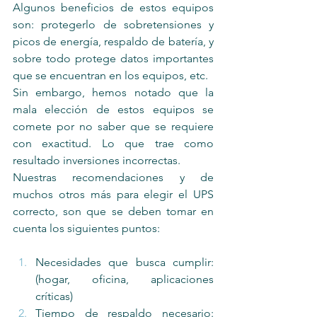
Algunos beneficios de estos equipos 
son: protegerlo de sobretensiones y 
picos de energía, respaldo de batería, y 
sobre todo protege datos importantes 
que se encuentran en los equipos, etc.
Sin embargo, hemos notado que la 
mala elección de estos equipos se 
comete por no saber que se requiere 
con exactitud. Lo que trae como 
resultado inversiones incorrectas.
Nuestras recomendaciones y de 
muchos otros más para elegir el UPS 
correcto, son que se deben tomar en 
cuenta los siguientes puntos:
Necesidades que busca cumplir: 
(hogar, oficina, aplicaciones 
críticas)
Tiempo de respaldo necesario: 