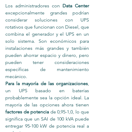
Los administradores con 
Data Center
excepcionalmente grandes podrían 
considerar soluciones con UPS 
rotativos que funcionan con Diesel, que 
combina el generador y el UPS en un 
solo sistema. Son económicos para 
instalaciones más grandes y también 
pueden ahorrar espacio y dinero, pero 
pueden tener consideraciones 
específicas de mantenimiento 
mecánico.
Para la mayoría de las organizaciones
, 
un UPS basado en baterías 
probablemente sea la opción ideal. La 
mayoría de las opciones ahora tienen 
factores de potencia
 de 0,95-1,0, lo que 
significa que un SAI de 100 kVA puede 
entregar 95-100 kW de potencia real a 