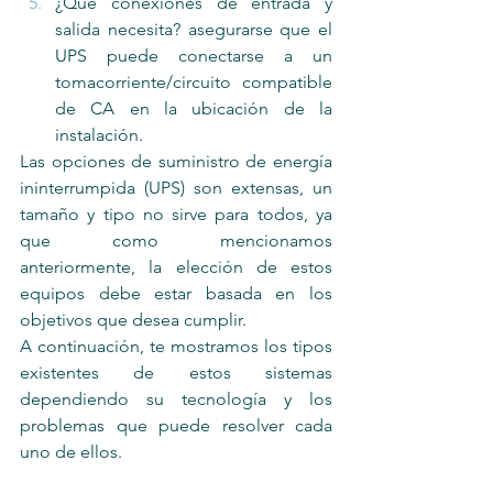
¿Qué conexiones de entrada y 
salida necesita? asegurarse que el 
UPS puede conectarse a un 
tomacorriente/circuito compatible 
de CA en la ubicación de la 
instalación.
Las opciones de suministro de energía 
ininterrumpida (UPS) son extensas, un 
tamaño y tipo no sirve para todos, ya 
que como mencionamos 
anteriormente, la elección de estos 
equipos debe estar basada en los 
objetivos que desea cumplir.
A continuación, te mostramos los tipos 
existentes de estos sistemas 
dependiendo su tecnología y los 
problemas que puede resolver cada 
uno de ellos.