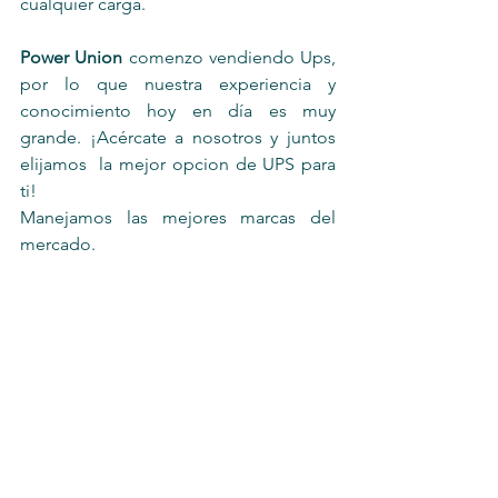
cualquier carga.
Power Union
 comenzo vendiendo Ups, 
por lo que nuestra experiencia y 
conocimiento hoy en día es muy 
grande. ¡Acércate a nosotros y juntos 
elijamos  la mejor opcion de UPS para 
ti! 
Manejamos las mejores marcas del 
mercado.