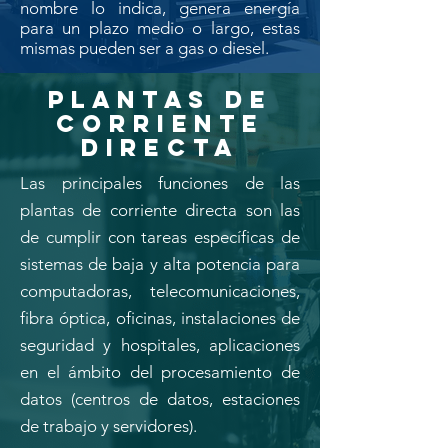
nombre lo indica, genera energía
para un plazo medio o largo, estas
mismas pueden ser a gas o diesel.
PLANTAS DE
CORRIENTE
DIRECTA
Las principales funciones de las
plantas de corriente directa son las
de cumplir con tareas específicas de
sistemas de baja y alta potencia para
computadoras, telecomunicaciones,
fibra óptica, oficinas, instalaciones de
seguridad y hospitales, aplicaciones
en el ámbito del procesamiento de
datos (centros de datos, estaciones
de trabajo y servidores).