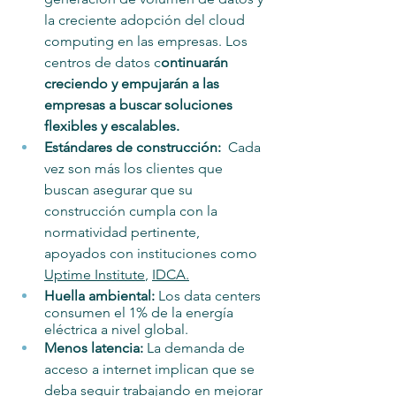
la creciente adopción del cloud 
computing en las empresas. Los 
centros de datos c
ontinuarán 
creciendo y empujarán a las 
empresas a buscar soluciones 
flexibles y escalables.
Estándares de construcción:  
Cada 
vez son más los clientes que 
buscan asegurar que su 
construcción cumpla con la 
normatividad pertinente, 
apoyados con instituciones como 
Uptime Institute
, 
IDCA
.
Huella ambiental: 
Los data centers 
consumen el 1% de la energía 
eléctrica a nivel global.
Menos latencia: 
La demanda de 
acceso a internet implican que se 
deba seguir trabajando en mejorar 