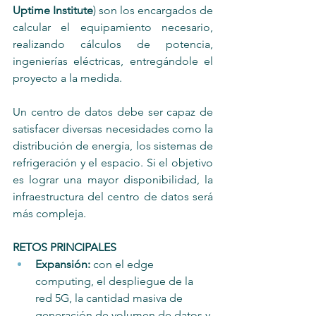
Uptime Institute
) son los encargados de 
calcular el equipamiento necesario, 
realizando cálculos de potencia, 
ingenierías eléctricas, entregándole el 
proyecto a la medida.
Un centro de datos debe ser capaz de 
satisfacer diversas necesidades como la 
distribución de energía, los sistemas de 
refrigeración y el espacio. Si el objetivo 
es lograr una mayor disponibilidad, la 
infraestructura del centro de datos será 
más compleja.
RETOS PRINCIPALES
Expansión:
 con el edge 
computing, el despliegue de la 
red 5G, la cantidad masiva de 
generación de volumen de datos y 