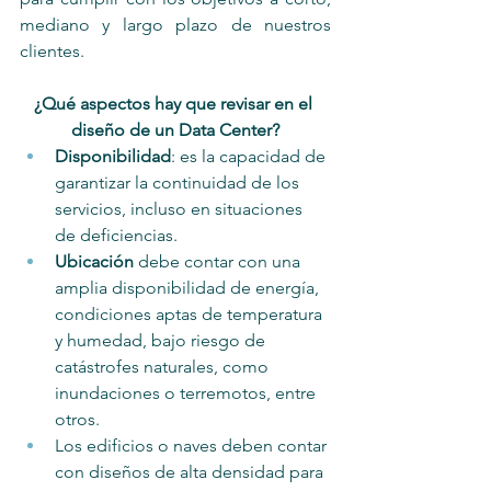
mediano y largo plazo de nuestros 
clientes.
¿Qué aspectos hay que revisar en el 
diseño de un Data Center?
Disponibilidad
: es la capacidad de 
garantizar la continuidad de los 
servicios, incluso en situaciones 
de deficiencias.
Ubicación 
debe contar con una 
amplia disponibilidad de energía, 
condiciones aptas de temperatura 
y humedad, bajo riesgo de 
catástrofes naturales, como 
inundaciones o terremotos, entre 
otros.
Los edificios o naves deben contar 
con diseños de alta densidad para 