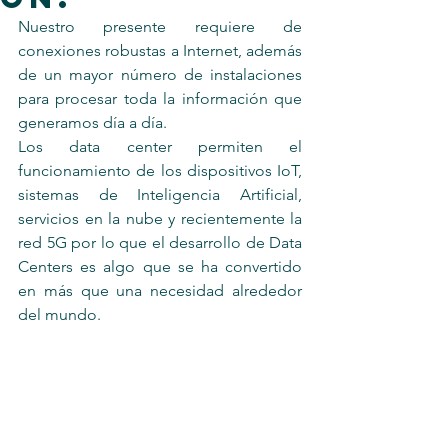
Nuestro presente requiere de 
conexiones robustas a Internet, además 
de un mayor número de instalaciones 
para procesar toda la información que 
generamos día a día.
Los data center permiten el 
funcionamiento de los dispositivos IoT, 
sistemas de Inteligencia Artificial, 
servicios en la nube y recientemente la 
red 5G por lo que el desarrollo de Data 
Centers es algo que se ha convertido 
en más que una necesidad alrededor 
del mundo
.