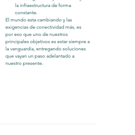
la infraestructura de forma 
constante.
El mundo esta cambiando y las 
exigencias de conectividad más, es 
por eso que uno de nuestros 
principales objetivos es estar siempre a 
la vanguardia, entregando soluciones 
que vayan un paso adelantado a 
nuestro presente.