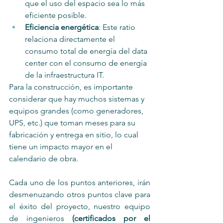
que el uso del espacio sea lo más 
eficiente posible.
Eficiencia energética
: Este ratio 
relaciona directamente el 
consumo total de energía del data 
center con el consumo de energía 
de la infraestructura IT.
Para la construcción, es importante 
considerar que hay muchos sistemas y 
equipos grandes (como generadores, 
UPS, etc.) que toman meses para su 
fabricación y entrega en sitio, lo cual 
tiene un impacto mayor en el 
calendario de obra.
Cada uno de los puntos anteriores, irán 
desmenuzando otros puntos clave para 
el éxito del proyecto, nuestro equipo 
de ingenieros 
(certificados por el 