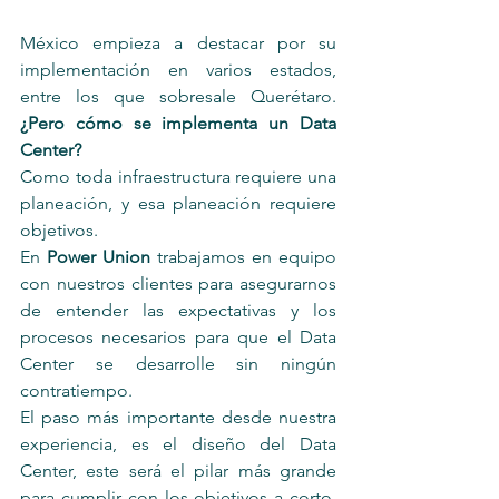
México empieza a destacar por su 
implementación en varios estados, 
entre los que sobresale Querétaro. 
¿Pero cómo se implementa un Data 
Center?
Como toda infraestructura requiere una 
planeación, y esa planeación requiere 
objetivos. 
En 
Power Union
 trabajamos en equipo 
con nuestros clientes para asegurarnos 
de entender las expectativas y los 
procesos necesarios para que el Data 
Center se desarrolle sin ningún 
contratiempo.
El paso más importante desde nuestra 
experiencia, es el diseño del Data 
Center, este será el pilar más grande 
para cumplir con los objetivos a corto, 